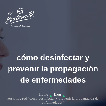
cómo desinfectar y
prevenir la propagación
de enfermedades
Home
Blog
Posts Tagged "cómo desinfectar y prevenir la propagación de
enfermedades"