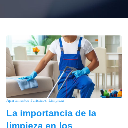
Apartamentos Turísticos
,
Limpieza
La importancia de la
limpieza en los