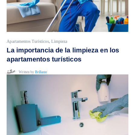
,
Apartamentos Turísticos
Limpieza
La importancia de la limpieza en los
apartamentos turísticos
Written by
Brillante