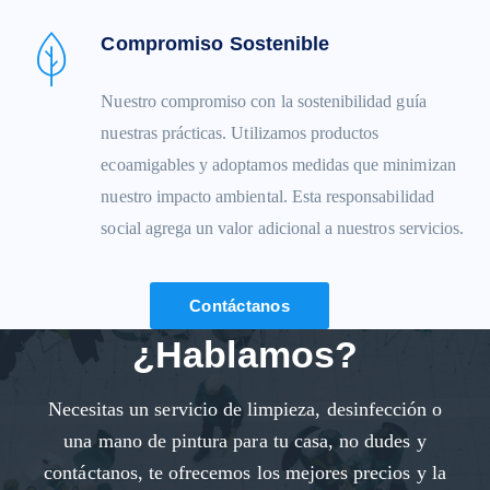
Compromiso Sostenible
Nuestro compromiso con la sostenibilidad guía
nuestras prácticas. Utilizamos productos
ecoamigables y adoptamos medidas que minimizan
nuestro impacto ambiental. Esta responsabilidad
social agrega un valor adicional a nuestros servicios.
Contáctanos
¿Hablamos?
Necesitas un servicio de limpieza, desinfección o
una mano de pintura para tu casa, no dudes y
contáctanos, te ofrecemos los mejores precios y la