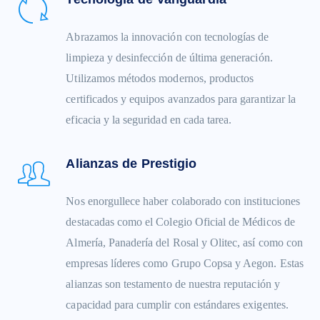
Abrazamos la innovación con tecnologías de
limpieza y desinfección de última generación.
Utilizamos métodos modernos, productos
certificados y equipos avanzados para garantizar la
eficacia y la seguridad en cada tarea.
Alianzas de Prestigio
Nos enorgullece haber colaborado con instituciones
destacadas como el Colegio Oficial de Médicos de
Almería, Panadería del Rosal y Olitec, así como con
empresas líderes como Grupo Copsa y Aegon. Estas
alianzas son testamento de nuestra reputación y
capacidad para cumplir con estándares exigentes.