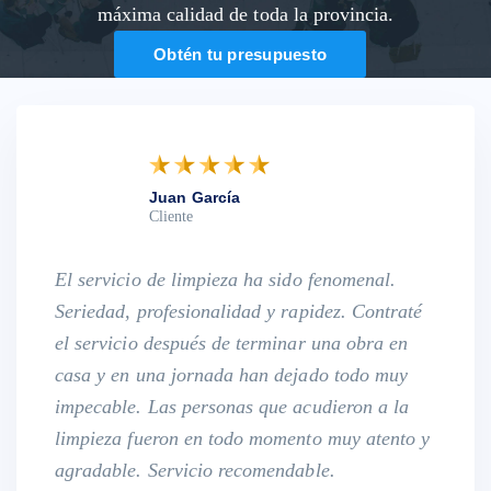
máxima calidad de toda la provincia.
Obtén tu presupuesto
Juan García
Cliente
El servicio de limpieza ha sido fenomenal.
Seriedad, profesionalidad y rapidez. Contraté
el servicio después de terminar una obra en
casa y en una jornada han dejado todo muy
impecable. Las personas que acudieron a la
limpieza fueron en todo momento muy atento y
agradable. Servicio recomendable.