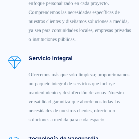
enfoque personalizado en cada proyecto.
Comprendemos las necesidades específicas de
nuestros clientes y diseñamos soluciones a medida,
ya sea para comunidades locales, empresas privadas
o instituciones públicas.
Servicio integral
Ofrecemos más que solo limpieza; proporcionamos
un paquete integral de servicios que incluye
mantenimiento y desinfección de zonas. Nuestra
versatilidad garantiza que abordemos todas las
necesidades de nuestros clientes, ofreciendo
soluciones a medida para cada espacio.
Tecnología de Vanguardia