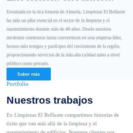
Enraizada en la rica historia de Almería, Limpiezas El Brillante
ha sido un pilar esencial en el sector de la limpieza y el
mantenimiento durante más de 40 años. Desde nuestros
modestos comienzos hasta convertirnos en una empresa líder,
hemos sido testigos y partícipes del crecimiento de la región,
proporcionando servicios de la más alta calidad tanto a nivel
público como privado.
Saber más
Portfolio
Nuestros trabajos
En Limpiezas El Brillante compartimos historias de
éxito que van más allá de la limpieza y el
mantenimiento de edificios. Nuestros clientes nos