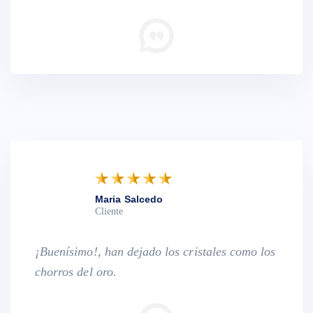
Maria Salcedo
Cliente
¡Buenísimo!, han dejado los cristales como los
chorros del oro.