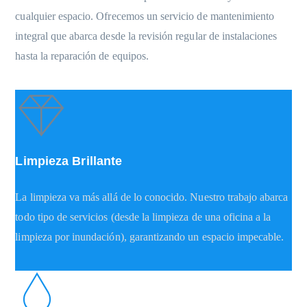
cualquier espacio. Ofrecemos un servicio de mantenimiento
integral que abarca desde la revisión regular de instalaciones
hasta la reparación de equipos.
Limpieza Brillante
La limpieza va más allá de lo conocido. Nuestro trabajo abarca
todo tipo de servicios (desde la limpieza de una oficina a la
limpieza por inundación), garantizando un espacio impecable.