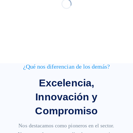
¿Qué nos diferencian de los demás?
Excelencia,
Innovación y
Compromiso
Nos destacamos como pioneros en el sector.