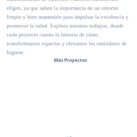
eligen, ya que saben la importancia de un entorno
limpio y bien mantenido para impulsar la excelencia y
promover la salud. Explora nuestros trabajos, donde
cada proyecto cuenta la historia de cómo
transformamos espacios y elevamos los estándares de
higiene.
Más Proyectos