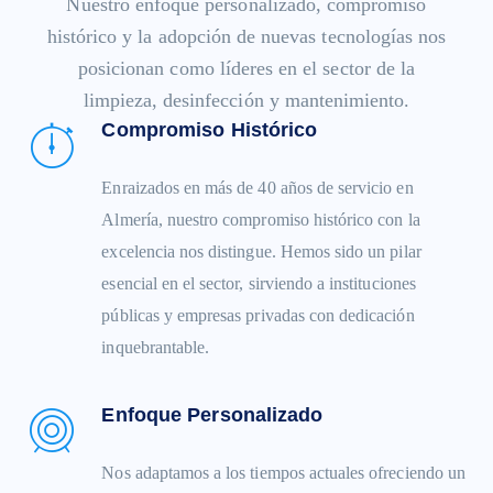
Nuestro enfoque personalizado, compromiso
histórico y la adopción de nuevas tecnologías nos
posicionan como líderes en el sector de la
limpieza, desinfección y mantenimiento.
Compromiso Histórico
Enraizados en más de 40 años de servicio en
Almería, nuestro compromiso histórico con la
excelencia nos distingue. Hemos sido un pilar
esencial en el sector, sirviendo a instituciones
públicas y empresas privadas con dedicación
inquebrantable.
Enfoque Personalizado
Nos adaptamos a los tiempos actuales ofreciendo un