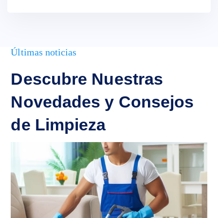
Últimas noticias
Descubre Nuestras
Novedades y Consejos
de Limpieza