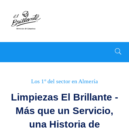
Los 1º del sector en Almería
Limpiezas El Brillante -
Más que un Servicio,
una Historia de