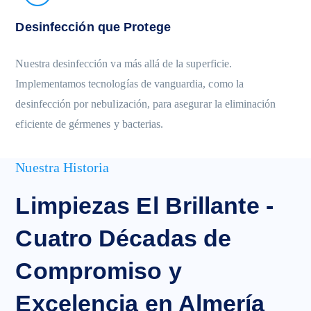
Desinfección que Protege
Nuestra desinfección va más allá de la superficie.
Implementamos tecnologías de vanguardia, como la
desinfección por nebulización, para asegurar la eliminación
eficiente de gérmenes y bacterias.
Nuestra Historia
Limpiezas El Brillante -
Cuatro Décadas de
Compromiso y
Excelencia en Almería