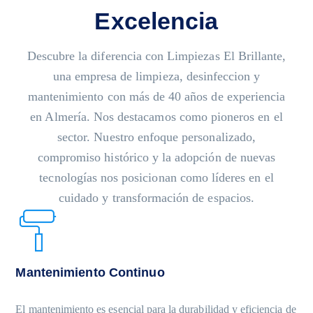
Excelencia
Descubre la diferencia con Limpiezas El Brillante,
una empresa de limpieza, desinfeccion y
mantenimiento con más de 40 años de experiencia
en Almería. Nos destacamos como pioneros en el
sector. Nuestro enfoque personalizado,
compromiso histórico y la adopción de nuevas
tecnologías nos posicionan como líderes en el
cuidado y transformación de espacios.
Mantenimiento Continuo
El mantenimiento es esencial para la durabilidad y eficiencia de