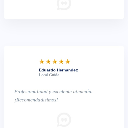
Eduardo Hernandez
Local Guide
Profesionalidad y excelente atención.
¡Recomendadísimos!