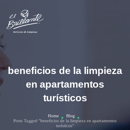
beneficios de la limpieza
en apartamentos
turísticos
Home
Blog
Posts Tagged "beneficios de la limpieza en apartamentos
turísticos"