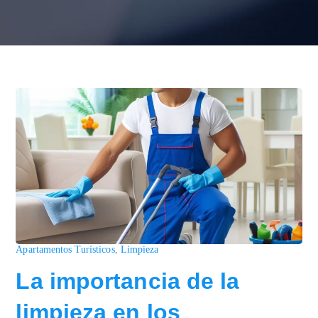
Apartamentos Turísticos
,
Limpieza
La importancia de la
limpieza en los