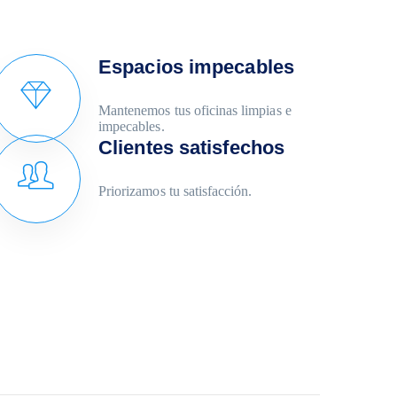
Espacios impecables
Mantenemos tus oficinas limpias e
impecables.
Clientes satisfechos
Priorizamos tu satisfacción.