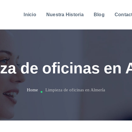
Inicio
Nuestra Historia
Blog
Contac
za de oficinas en 
Home
Limpieza de oficinas en Almería