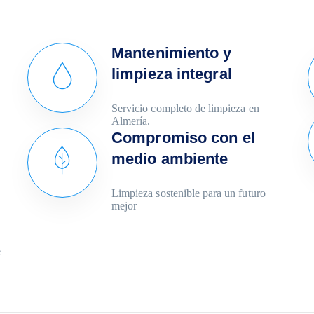
Mantenimiento y
limpieza integral
Servicio completo de limpieza en
Almería.
Compromiso con el
medio ambiente
Limpieza sostenible para un futuro
mejor
e