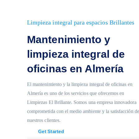
Limpieza integral para espacios Brillantes
Mantenimiento y
limpieza integral de
oficinas en Almería
El mantenimiento y la limpieza integral de oficinas en
Almería es uno de los servicios que ofrecemos en
Limpiezas El Brillante. Somos una empresa innovadora
comprometida con el medio ambiente y la satisfacción d
nuestros clientes.
Get Started